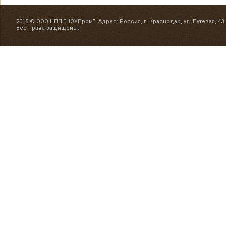
2015 © ООО НПП “НОУПром”. Адрес: Россия, г. Краснодар, ул. Путевая, 43
Все права защищены.