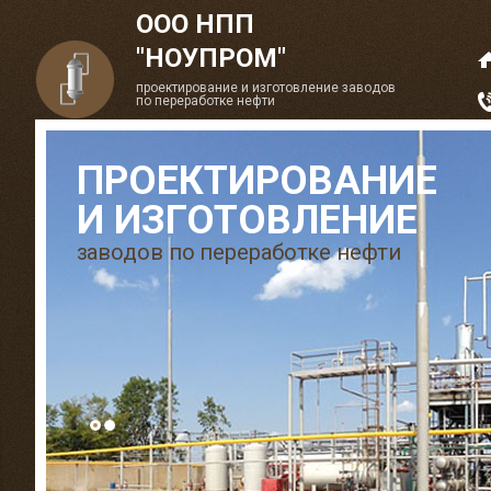
ООО НПП
"НОУПРОМ"
проектирование и изготовление заводов
по переработке нефти
ПРОЕКТИРОВАНИЕ
И ИЗГОТОВЛЕНИЕ
заводов по переработке нефти