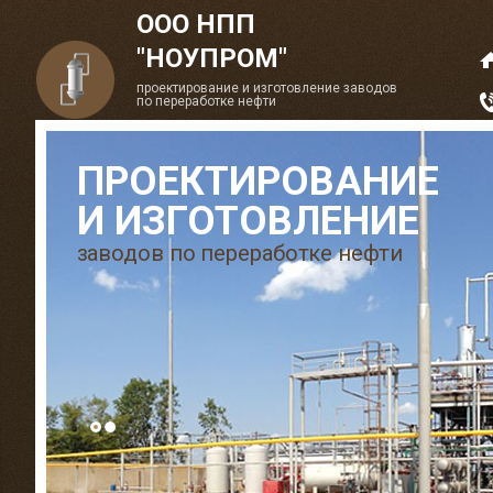
ООО НПП
"НОУПРОМ"
проектирование и изготовление заводов
по переработке нефти
ПРОЕКТИРОВАНИЕ
И ИЗГОТОВЛЕНИЕ
заводов по переработке нефти