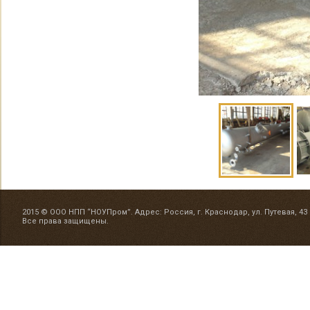
2015 © ООО НПП “НОУПром”. Адрес: Россия, г. Краснодар, ул. Путевая, 43
Все права защищены.