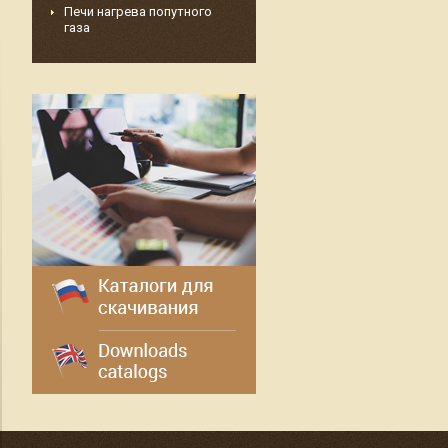
Печи нагрева попутного
газа