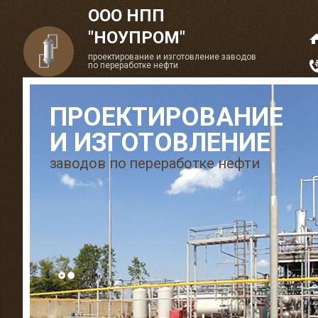
ООО НПП
"НОУПРОМ"
проектирование и изготовление заводов
по переработке нефти
ПРОЕКТИРОВАНИЕ
И ИЗГОТОВЛЕНИЕ
заводов по переработке нефти