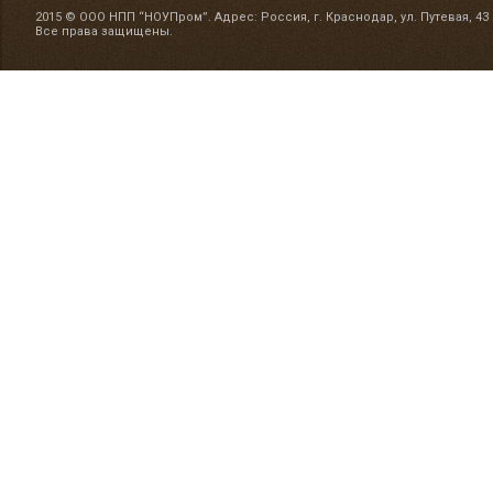
2015 © ООО НПП “НОУПром”. Адрес: Россия, г. Краснодар, ул. Путевая, 43
Все права защищены.