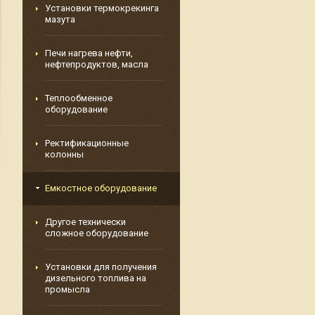
Установки термокрекинга
мазута
Печи нагрева нефти,
нефтепродуктов, масла
Теплообменное
оборудование
Ректификационные
колонны
Емкостное оборудование
Другое технически
сложное оборудование
Установки для получения
дизельного топлива на
промысла